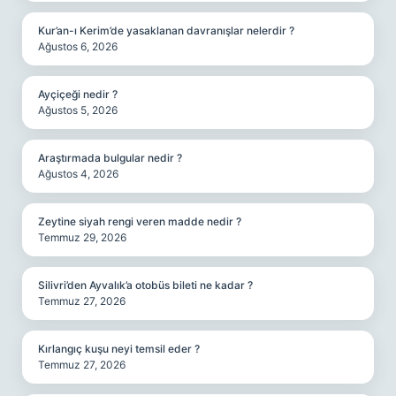
Kur’an-ı Kerim’de yasaklanan davranışlar nelerdir ?
Ağustos 6, 2026
Ayçiçeği nedir ?
Ağustos 5, 2026
Araştırmada bulgular nedir ?
Ağustos 4, 2026
Zeytine siyah rengi veren madde nedir ?
Temmuz 29, 2026
Silivri’den Ayvalık’a otobüs bileti ne kadar ?
Temmuz 27, 2026
Kırlangıç kuşu neyi temsil eder ?
Temmuz 27, 2026