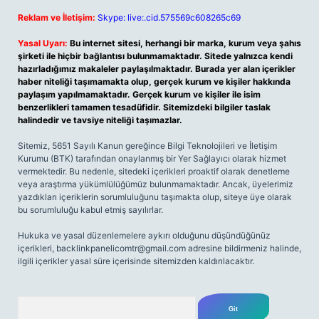
Reklam ve İletişim:
Skype: live:.cid.575569c608265c69
Yasal Uyarı:
Bu internet sitesi, herhangi bir marka, kurum veya şahıs
şirketi ile hiçbir bağlantısı bulunmamaktadır. Sitede yalnızca kendi
hazırladığımız makaleler paylaşılmaktadır. Burada yer alan içerikler
haber niteliği taşımamakta olup, gerçek kurum ve kişiler hakkında
paylaşım yapılmamaktadır. Gerçek kurum ve kişiler ile isim
benzerlikleri tamamen tesadüfidir. Sitemizdeki bilgiler taslak
halindedir ve tavsiye niteliği taşımazlar.
Sitemiz, 5651 Sayılı Kanun gereğince Bilgi Teknolojileri ve İletişim
Kurumu (BTK) tarafından onaylanmış bir Yer Sağlayıcı olarak hizmet
vermektedir. Bu nedenle, sitedeki içerikleri proaktif olarak denetleme
veya araştırma yükümlülüğümüz bulunmamaktadır. Ancak, üyelerimiz
yazdıkları içeriklerin sorumluluğunu taşımakta olup, siteye üye olarak
bu sorumluluğu kabul etmiş sayılırlar.
Hukuka ve yasal düzenlemelere aykırı olduğunu düşündüğünüz
içerikleri,
backlinkpanelicomtr@gmail.com
adresine bildirmeniz halinde,
ilgili içerikler yasal süre içerisinde sitemizden kaldırılacaktır.
Arama