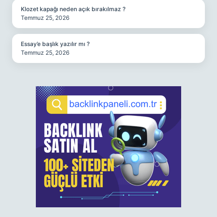
Klozet kapağı neden açık bırakılmaz ?
Temmuz 25, 2026
Essay’e başlık yazılır mı ?
Temmuz 25, 2026