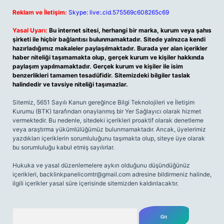
Reklam ve İletişim:
Skype: live:.cid.575569c608265c69
Yasal Uyarı:
Bu internet sitesi, herhangi bir marka, kurum veya şahıs
şirketi ile hiçbir bağlantısı bulunmamaktadır. Sitede yalnızca kendi
hazırladığımız makaleler paylaşılmaktadır. Burada yer alan içerikler
haber niteliği taşımamakta olup, gerçek kurum ve kişiler hakkında
paylaşım yapılmamaktadır. Gerçek kurum ve kişiler ile isim
benzerlikleri tamamen tesadüfidir. Sitemizdeki bilgiler taslak
halindedir ve tavsiye niteliği taşımazlar.
Sitemiz, 5651 Sayılı Kanun gereğince Bilgi Teknolojileri ve İletişim
Kurumu (BTK) tarafından onaylanmış bir Yer Sağlayıcı olarak hizmet
vermektedir. Bu nedenle, sitedeki içerikleri proaktif olarak denetleme
veya araştırma yükümlülüğümüz bulunmamaktadır. Ancak, üyelerimiz
yazdıkları içeriklerin sorumluluğunu taşımakta olup, siteye üye olarak
bu sorumluluğu kabul etmiş sayılırlar.
Hukuka ve yasal düzenlemelere aykırı olduğunu düşündüğünüz
içerikleri,
backlinkpanelicomtr@gmail.com
adresine bildirmeniz halinde,
ilgili içerikler yasal süre içerisinde sitemizden kaldırılacaktır.
Arama