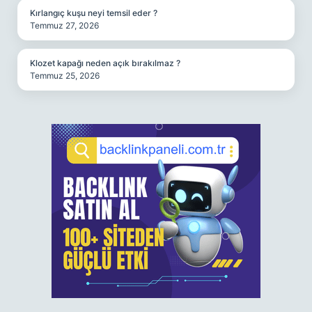
Kırlangıç kuşu neyi temsil eder ?
Temmuz 27, 2026
Klozet kapağı neden açık bırakılmaz ?
Temmuz 25, 2026