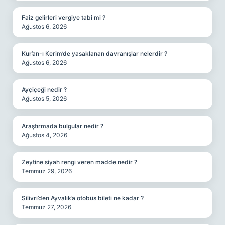
Faiz gelirleri vergiye tabi mi ?
Ağustos 6, 2026
Kur’an-ı Kerim’de yasaklanan davranışlar nelerdir ?
Ağustos 6, 2026
Ayçiçeği nedir ?
Ağustos 5, 2026
Araştırmada bulgular nedir ?
Ağustos 4, 2026
Zeytine siyah rengi veren madde nedir ?
Temmuz 29, 2026
Silivri’den Ayvalık’a otobüs bileti ne kadar ?
Temmuz 27, 2026