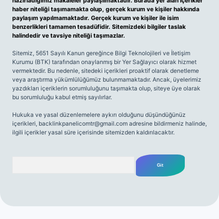
hazırladığımız makaleler paylaşılmaktadır. Burada yer alan içerikler
haber niteliği taşımamakta olup, gerçek kurum ve kişiler hakkında
paylaşım yapılmamaktadır. Gerçek kurum ve kişiler ile isim
benzerlikleri tamamen tesadüfidir. Sitemizdeki bilgiler taslak
halindedir ve tavsiye niteliği taşımazlar.
Sitemiz, 5651 Sayılı Kanun gereğince Bilgi Teknolojileri ve İletişim
Kurumu (BTK) tarafından onaylanmış bir Yer Sağlayıcı olarak hizmet
vermektedir. Bu nedenle, sitedeki içerikleri proaktif olarak denetleme
veya araştırma yükümlülüğümüz bulunmamaktadır. Ancak, üyelerimiz
yazdıkları içeriklerin sorumluluğunu taşımakta olup, siteye üye olarak
bu sorumluluğu kabul etmiş sayılırlar.
Hukuka ve yasal düzenlemelere aykırı olduğunu düşündüğünüz
içerikleri,
backlinkpanelicomtr@gmail.com
adresine bildirmeniz halinde,
ilgili içerikler yasal süre içerisinde sitemizden kaldırılacaktır.
Arama