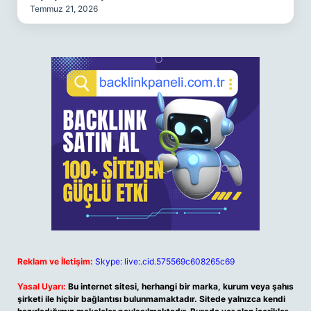
Temmuz 21, 2026
Reklam ve İletişim:
Skype: live:.cid.575569c608265c69
Yasal Uyarı:
Bu internet sitesi, herhangi bir marka, kurum veya şahıs
şirketi ile hiçbir bağlantısı bulunmamaktadır. Sitede yalnızca kendi