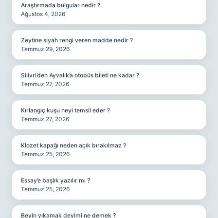
Araştırmada bulgular nedir ?
Ağustos 4, 2026
Zeytine siyah rengi veren madde nedir ?
Temmuz 29, 2026
Silivri’den Ayvalık’a otobüs bileti ne kadar ?
Temmuz 27, 2026
Kırlangıç kuşu neyi temsil eder ?
Temmuz 27, 2026
Klozet kapağı neden açık bırakılmaz ?
Temmuz 25, 2026
Essay’e başlık yazılır mı ?
Temmuz 25, 2026
Beyin yıkamak deyimi ne demek ?