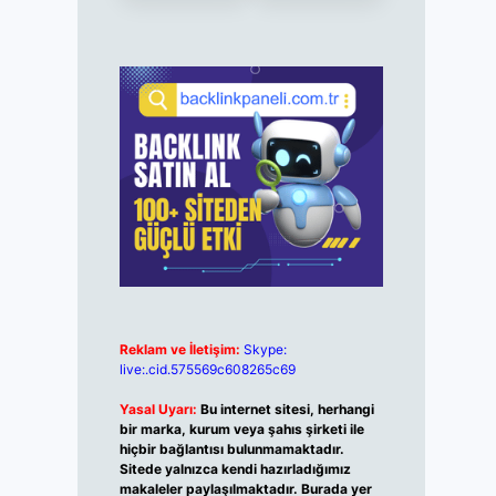
Reklam ve İletişim:
Skype:
live:.cid.575569c608265c69
Yasal Uyarı:
Bu internet sitesi, herhangi
bir marka, kurum veya şahıs şirketi ile
hiçbir bağlantısı bulunmamaktadır.
Sitede yalnızca kendi hazırladığımız
makaleler paylaşılmaktadır. Burada yer