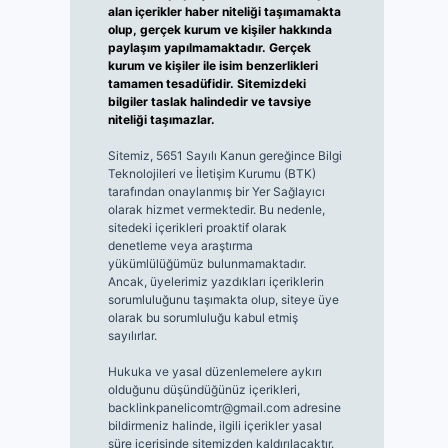
alan içerikler haber niteliği taşımamakta
olup, gerçek kurum ve kişiler hakkında
paylaşım yapılmamaktadır. Gerçek
kurum ve kişiler ile isim benzerlikleri
tamamen tesadüfidir. Sitemizdeki
bilgiler taslak halindedir ve tavsiye
niteliği taşımazlar.
Sitemiz, 5651 Sayılı Kanun gereğince Bilgi
Teknolojileri ve İletişim Kurumu (BTK)
tarafından onaylanmış bir Yer Sağlayıcı
olarak hizmet vermektedir. Bu nedenle,
sitedeki içerikleri proaktif olarak
denetleme veya araştırma
yükümlülüğümüz bulunmamaktadır.
Ancak, üyelerimiz yazdıkları içeriklerin
sorumluluğunu taşımakta olup, siteye üye
olarak bu sorumluluğu kabul etmiş
sayılırlar.
Hukuka ve yasal düzenlemelere aykırı
olduğunu düşündüğünüz içerikleri,
backlinkpanelicomtr@gmail.com
adresine
bildirmeniz halinde, ilgili içerikler yasal
süre içerisinde sitemizden kaldırılacaktır.