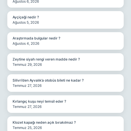
Ağustos 6, 2026
Ayçiçeği nedir ?
Ağustos 5, 2026
Araştırmada bulgular nedir ?
Ağustos 4, 2026
Zeytine siyah rengi veren madde nedir ?
Temmuz 29, 2026
Silivri’den Ayvalık’a otobüs bileti ne kadar ?
Temmuz 27, 2026
Kırlangıç kuşu neyi temsil eder ?
Temmuz 27, 2026
Klozet kapağı neden açık bırakılmaz ?
Temmuz 25, 2026