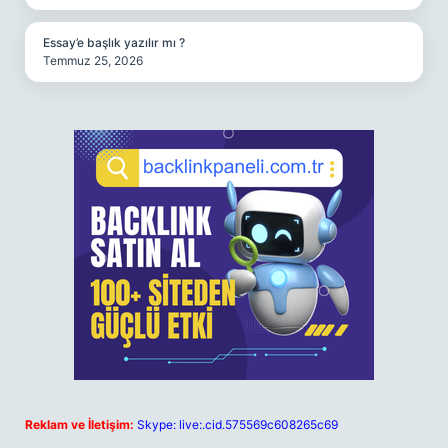
Essay’e başlık yazılır mı ?
Temmuz 25, 2026
Reklam ve İletişim:
Skype: live:.cid.575569c608265c69