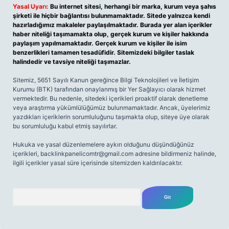
Yasal Uyarı:
Bu internet sitesi, herhangi bir marka, kurum veya şahıs
şirketi ile hiçbir bağlantısı bulunmamaktadır. Sitede yalnızca kendi
hazırladığımız makaleler paylaşılmaktadır. Burada yer alan içerikler
haber niteliği taşımamakta olup, gerçek kurum ve kişiler hakkında
paylaşım yapılmamaktadır. Gerçek kurum ve kişiler ile isim
benzerlikleri tamamen tesadüfidir. Sitemizdeki bilgiler taslak
halindedir ve tavsiye niteliği taşımazlar.
Sitemiz, 5651 Sayılı Kanun gereğince Bilgi Teknolojileri ve İletişim
Kurumu (BTK) tarafından onaylanmış bir Yer Sağlayıcı olarak hizmet
vermektedir. Bu nedenle, sitedeki içerikleri proaktif olarak denetleme
veya araştırma yükümlülüğümüz bulunmamaktadır. Ancak, üyelerimiz
yazdıkları içeriklerin sorumluluğunu taşımakta olup, siteye üye olarak
bu sorumluluğu kabul etmiş sayılırlar.
Hukuka ve yasal düzenlemelere aykırı olduğunu düşündüğünüz
içerikleri,
backlinkpanelicomtr@gmail.com
adresine bildirmeniz halinde,
ilgili içerikler yasal süre içerisinde sitemizden kaldırılacaktır.
Arama