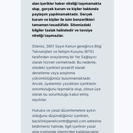
alan içerikler haber niteliği taşımamakta
olup, gerçek kurum ve kişiler hakkında
paylaşım yapılmamaktadır. Gerçek
kurum ve kişiler ile isim benzerlikleri
tamamen tesadüfidir. Sitemizdeki
bilgiler taslak halindedir ve tavsiye
niteliği taşımazlar.
Sitemiz, 5651 Sayılı Kanun gereğince Bilgi
Teknolojileri ve İletişim Kurumu (BTK)
tarafından onaylanmış bir Yer Sağlayıcı
olarak hizmet vermektedir. Bu nedenle,
sitedeki içerikleri proaktif olarak
denetleme veya araştırma
yükümlülüğümüz bulunmamaktadır.
Ancak, üyelerimiz yazdıkları içeriklerin
sorumluluğunu taşımakta olup, siteye üye
olarak bu sorumluluğu kabul etmiş
sayılırlar.
Hukuka ve yasal düzenlemelere aykırı
olduğunu düşündüğünüz içerikleri,
backlinkpanelicomtr@gmail.com
adresine
bildirmeniz halinde, ilgili içerikler yasal
süre içerisinde sitemizden kaldırılacaktır.