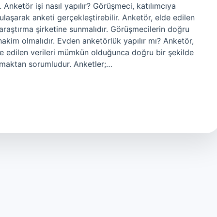
Anketör işi nasıl yapılır? Görüşmeci, katılımcıya
 ulaşarak anketi gerçekleştirebilir. Anketör, elde edilen
 araştırma şirketine sunmalıdır. Görüşmecilerin doğru
 hakim olmalıdır. Evden anketörlük yapılır mı? Anketör,
e edilen verileri mümkün olduğunca doğru bir şekilde
nmaktan sorumludur. Anketler;…