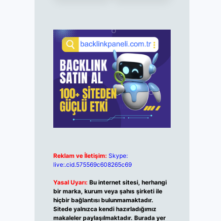
Reklam ve İletişim:
Skype:
live:.cid.575569c608265c69
Yasal Uyarı:
Bu internet sitesi, herhangi
bir marka, kurum veya şahıs şirketi ile
hiçbir bağlantısı bulunmamaktadır.
Sitede yalnızca kendi hazırladığımız
makaleler paylaşılmaktadır. Burada yer