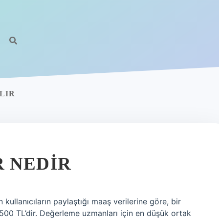
LIR
 NEDIR
kullanıcıların paylaştığı maaş verilerine göre, bir
500 TL’dir. Değerleme uzmanları için en düşük ortak