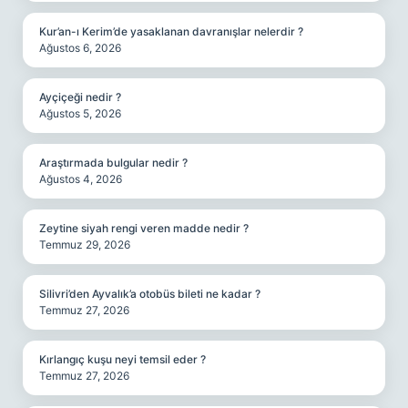
Kur’an-ı Kerim’de yasaklanan davranışlar nelerdir ?
Ağustos 6, 2026
Ayçiçeği nedir ?
Ağustos 5, 2026
Araştırmada bulgular nedir ?
Ağustos 4, 2026
Zeytine siyah rengi veren madde nedir ?
Temmuz 29, 2026
Silivri’den Ayvalık’a otobüs bileti ne kadar ?
Temmuz 27, 2026
Kırlangıç kuşu neyi temsil eder ?
Temmuz 27, 2026