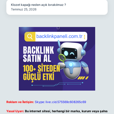
Klozet kapağı neden açık bırakılmaz ?
Temmuz 25, 2026
Reklam ve İletişim:
Skype: live:.cid.575569c608265c69
Yasal Uyarı:
Bu internet sitesi, herhangi bir marka, kurum veya şahıs