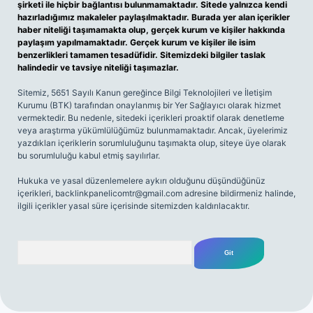
şirketi ile hiçbir bağlantısı bulunmamaktadır. Sitede yalnızca kendi
hazırladığımız makaleler paylaşılmaktadır. Burada yer alan içerikler
haber niteliği taşımamakta olup, gerçek kurum ve kişiler hakkında
paylaşım yapılmamaktadır. Gerçek kurum ve kişiler ile isim
benzerlikleri tamamen tesadüfidir. Sitemizdeki bilgiler taslak
halindedir ve tavsiye niteliği taşımazlar.
Sitemiz, 5651 Sayılı Kanun gereğince Bilgi Teknolojileri ve İletişim
Kurumu (BTK) tarafından onaylanmış bir Yer Sağlayıcı olarak hizmet
vermektedir. Bu nedenle, sitedeki içerikleri proaktif olarak denetleme
veya araştırma yükümlülüğümüz bulunmamaktadır. Ancak, üyelerimiz
yazdıkları içeriklerin sorumluluğunu taşımakta olup, siteye üye olarak
bu sorumluluğu kabul etmiş sayılırlar.
Hukuka ve yasal düzenlemelere aykırı olduğunu düşündüğünüz
içerikleri,
backlinkpanelicomtr@gmail.com
adresine bildirmeniz halinde,
ilgili içerikler yasal süre içerisinde sitemizden kaldırılacaktır.
Arama