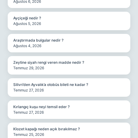
Ağustos 6, 2026
Ayçiçeği nedir ?
Ağustos 5, 2026
Araştırmada bulgular nedir ?
Ağustos 4, 2026
Zeytine siyah rengi veren madde nedir ?
Temmuz 29, 2026
Silivri’den Ayvalık’a otobüs bileti ne kadar ?
Temmuz 27, 2026
Kırlangıç kuşu neyi temsil eder ?
Temmuz 27, 2026
Klozet kapağı neden açık bırakılmaz ?
Temmuz 25, 2026