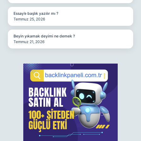
Essay’e başlık yazılır mı ?
Temmuz 25, 2026
Beyin yıkamak deyimi ne demek ?
Temmuz 21, 2026