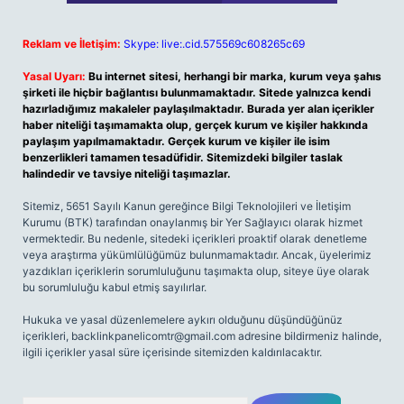
Reklam ve İletişim:
Skype: live:.cid.575569c608265c69
Yasal Uyarı:
Bu internet sitesi, herhangi bir marka, kurum veya şahıs
şirketi ile hiçbir bağlantısı bulunmamaktadır. Sitede yalnızca kendi
hazırladığımız makaleler paylaşılmaktadır. Burada yer alan içerikler
haber niteliği taşımamakta olup, gerçek kurum ve kişiler hakkında
paylaşım yapılmamaktadır. Gerçek kurum ve kişiler ile isim
benzerlikleri tamamen tesadüfidir. Sitemizdeki bilgiler taslak
halindedir ve tavsiye niteliği taşımazlar.
Sitemiz, 5651 Sayılı Kanun gereğince Bilgi Teknolojileri ve İletişim
Kurumu (BTK) tarafından onaylanmış bir Yer Sağlayıcı olarak hizmet
vermektedir. Bu nedenle, sitedeki içerikleri proaktif olarak denetleme
veya araştırma yükümlülüğümüz bulunmamaktadır. Ancak, üyelerimiz
yazdıkları içeriklerin sorumluluğunu taşımakta olup, siteye üye olarak
bu sorumluluğu kabul etmiş sayılırlar.
Hukuka ve yasal düzenlemelere aykırı olduğunu düşündüğünüz
içerikleri,
backlinkpanelicomtr@gmail.com
adresine bildirmeniz halinde,
ilgili içerikler yasal süre içerisinde sitemizden kaldırılacaktır.
Arama