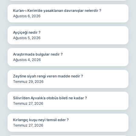
Kur’an-ı Kerim’de yasaklanan davranışlar nelerdir ?
Ağustos 6, 2026
Ayçiçeği nedir ?
Ağustos 5, 2026
Araştırmada bulgular nedir ?
Ağustos 4, 2026
Zeytine siyah rengi veren madde nedir ?
Temmuz 29, 2026
Silivri’den Ayvalık’a otobüs bileti ne kadar ?
Temmuz 27, 2026
Kırlangıç kuşu neyi temsil eder ?
Temmuz 27, 2026