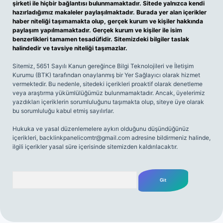
şirketi ile hiçbir bağlantısı bulunmamaktadır. Sitede yalnızca kendi
hazırladığımız makaleler paylaşılmaktadır. Burada yer alan içerikler
haber niteliği taşımamakta olup, gerçek kurum ve kişiler hakkında
paylaşım yapılmamaktadır. Gerçek kurum ve kişiler ile isim
benzerlikleri tamamen tesadüfidir. Sitemizdeki bilgiler taslak
halindedir ve tavsiye niteliği taşımazlar.
Sitemiz, 5651 Sayılı Kanun gereğince Bilgi Teknolojileri ve İletişim
Kurumu (BTK) tarafından onaylanmış bir Yer Sağlayıcı olarak hizmet
vermektedir. Bu nedenle, sitedeki içerikleri proaktif olarak denetleme
veya araştırma yükümlülüğümüz bulunmamaktadır. Ancak, üyelerimiz
yazdıkları içeriklerin sorumluluğunu taşımakta olup, siteye üye olarak
bu sorumluluğu kabul etmiş sayılırlar.
Hukuka ve yasal düzenlemelere aykırı olduğunu düşündüğünüz
içerikleri,
backlinkpanelicomtr@gmail.com
adresine bildirmeniz halinde,
ilgili içerikler yasal süre içerisinde sitemizden kaldırılacaktır.
Arama