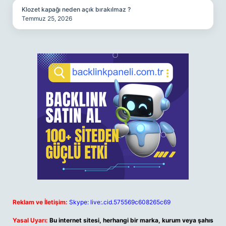
Klozet kapağı neden açık bırakılmaz ?
Temmuz 25, 2026
Reklam ve İletişim:
Skype: live:.cid.575569c608265c69
Yasal Uyarı:
Bu internet sitesi, herhangi bir marka, kurum veya şahıs