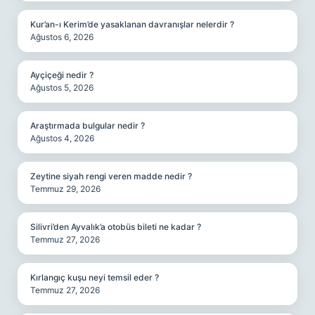
Kur’an-ı Kerim’de yasaklanan davranışlar nelerdir ?
Ağustos 6, 2026
Ayçiçeği nedir ?
Ağustos 5, 2026
Araştırmada bulgular nedir ?
Ağustos 4, 2026
Zeytine siyah rengi veren madde nedir ?
Temmuz 29, 2026
Silivri’den Ayvalık’a otobüs bileti ne kadar ?
Temmuz 27, 2026
Kırlangıç kuşu neyi temsil eder ?
Temmuz 27, 2026