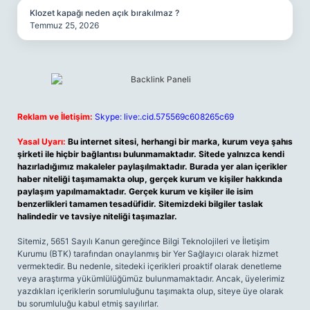
Klozet kapağı neden açık bırakılmaz ?
Temmuz 25, 2026
Reklam ve İletişim:
Skype: live:.cid.575569c608265c69
Yasal Uyarı:
Bu internet sitesi, herhangi bir marka, kurum veya şahıs
şirketi ile hiçbir bağlantısı bulunmamaktadır. Sitede yalnızca kendi
hazırladığımız makaleler paylaşılmaktadır. Burada yer alan içerikler
haber niteliği taşımamakta olup, gerçek kurum ve kişiler hakkında
paylaşım yapılmamaktadır. Gerçek kurum ve kişiler ile isim
benzerlikleri tamamen tesadüfidir. Sitemizdeki bilgiler taslak
halindedir ve tavsiye niteliği taşımazlar.
Sitemiz, 5651 Sayılı Kanun gereğince Bilgi Teknolojileri ve İletişim
Kurumu (BTK) tarafından onaylanmış bir Yer Sağlayıcı olarak hizmet
vermektedir. Bu nedenle, sitedeki içerikleri proaktif olarak denetleme
veya araştırma yükümlülüğümüz bulunmamaktadır. Ancak, üyelerimiz
yazdıkları içeriklerin sorumluluğunu taşımakta olup, siteye üye olarak
bu sorumluluğu kabul etmiş sayılırlar.