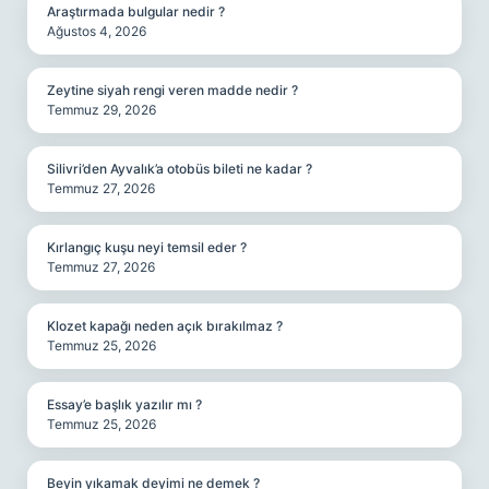
Araştırmada bulgular nedir ?
Ağustos 4, 2026
Zeytine siyah rengi veren madde nedir ?
Temmuz 29, 2026
Silivri’den Ayvalık’a otobüs bileti ne kadar ?
Temmuz 27, 2026
Kırlangıç kuşu neyi temsil eder ?
Temmuz 27, 2026
Klozet kapağı neden açık bırakılmaz ?
Temmuz 25, 2026
Essay’e başlık yazılır mı ?
Temmuz 25, 2026
Beyin yıkamak deyimi ne demek ?