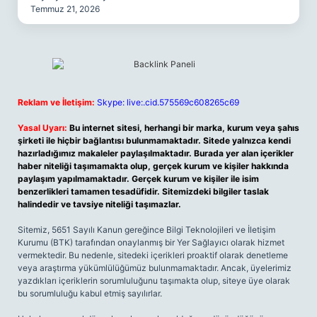
Temmuz 21, 2026
Reklam ve İletişim:
Skype: live:.cid.575569c608265c69
Yasal Uyarı:
Bu internet sitesi, herhangi bir marka, kurum veya şahıs
şirketi ile hiçbir bağlantısı bulunmamaktadır. Sitede yalnızca kendi
hazırladığımız makaleler paylaşılmaktadır. Burada yer alan içerikler
haber niteliği taşımamakta olup, gerçek kurum ve kişiler hakkında
paylaşım yapılmamaktadır. Gerçek kurum ve kişiler ile isim
benzerlikleri tamamen tesadüfidir. Sitemizdeki bilgiler taslak
halindedir ve tavsiye niteliği taşımazlar.
Sitemiz, 5651 Sayılı Kanun gereğince Bilgi Teknolojileri ve İletişim
Kurumu (BTK) tarafından onaylanmış bir Yer Sağlayıcı olarak hizmet
vermektedir. Bu nedenle, sitedeki içerikleri proaktif olarak denetleme
veya araştırma yükümlülüğümüz bulunmamaktadır. Ancak, üyelerimiz
yazdıkları içeriklerin sorumluluğunu taşımakta olup, siteye üye olarak
bu sorumluluğu kabul etmiş sayılırlar.